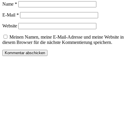
Name
*
E-Mail
*
Website
Meinen Namen, meine E-Mail-Adresse und meine Website in
diesem Browser für die nächste Kommentierung speichern.