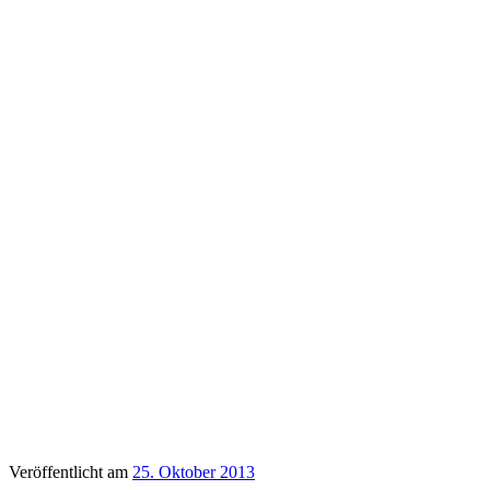
Veröffentlicht am
25. Oktober 2013