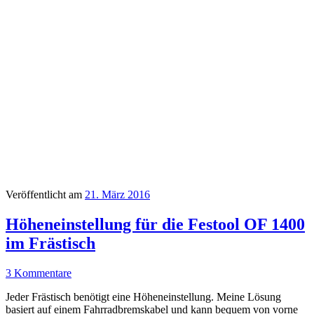
Veröffentlicht am
21. März 2016
Höheneinstellung für die Festool OF 1400
im Frästisch
3 Kommentare
Jeder Frästisch benötigt eine Höheneinstellung. Meine Lösung
basiert auf einem Fahrradbremskabel und kann bequem von vorne