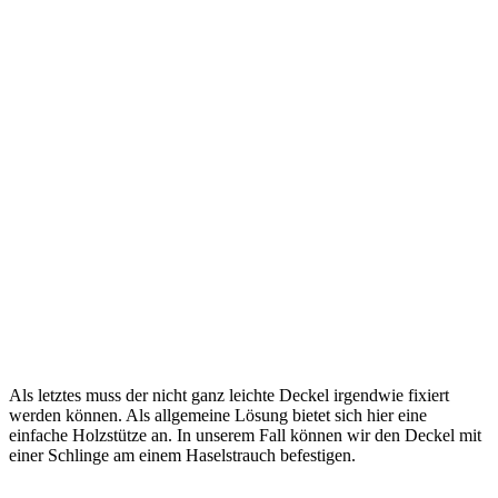
Als letztes muss der nicht ganz leichte Deckel irgendwie fixiert
werden können. Als allgemeine Lösung bietet sich hier eine
einfache Holzstütze an. In unserem Fall können wir den Deckel mit
einer Schlinge am einem Haselstrauch befestigen.