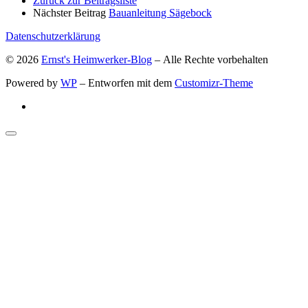
Zurück zur Beitragsliste
Nächster Beitrag
Bauanleitung Sägebock
Datenschutzerklärung
© 2026
Ernst's Heimwerker-Blog
– Alle Rechte vorbehalten
Powered by
WP
– Entworfen mit dem
Customizr-Theme