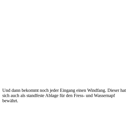
Und dann bekommt noch jeder Eingang einen Windfang. Dieser hat
sich auch als standfeste Ablage für den Fress- und Wassernapf
bewährt.