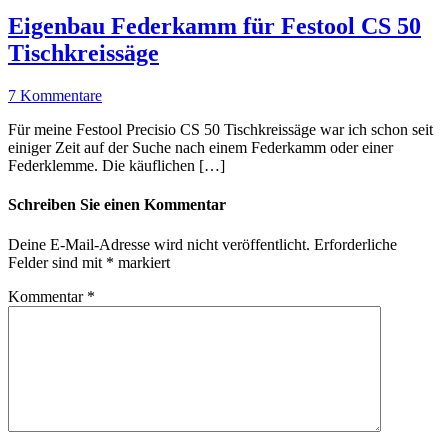
Eigenbau Federkamm für Festool CS 50
Tischkreissäge
7 Kommentare
Für meine Festool Precisio CS 50 Tischkreissäge war ich schon seit
einiger Zeit auf der Suche nach einem Federkamm oder einer
Federklemme. Die käuflichen […]
Schreiben Sie einen Kommentar
Deine E-Mail-Adresse wird nicht veröffentlicht.
Erforderliche
Felder sind mit
*
markiert
Kommentar
*