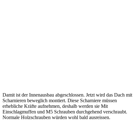
Damit ist der Innenausbau abgeschlossen. Jetzt wird das Dach mit
Scharnieren beweglich montiert. Diese Scharniere müssen
erhebliche Kräfte aufnehmen, deshalb werden sie Mit
Einschlagmuffen und M5 Schrauben durchgehend verschraubt.
Normale Holzschrauben würden wohl bald ausreissen.