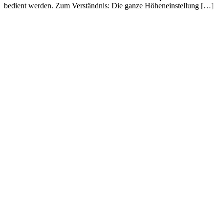
bedient werden. Zum Verständnis: Die ganze Höheneinstellung […]