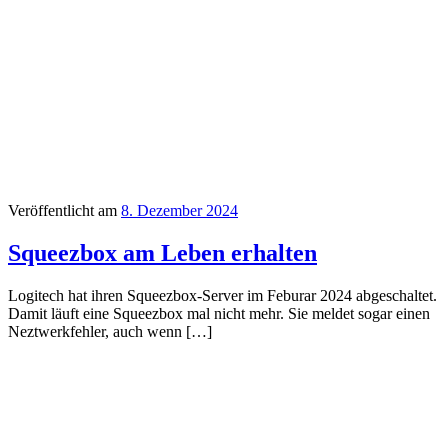
Veröffentlicht am
8. Dezember 2024
Squeezbox am Leben erhalten
Logitech hat ihren Squeezbox-Server im Feburar 2024 abgeschaltet.
Damit läuft eine Squeezbox mal nicht mehr. Sie meldet sogar einen
Neztwerkfehler, auch wenn […]