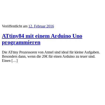
Veröffentlicht am
12. Februar 2016
ATtiny84 mit einem Arduino Uno
programmieren
Die ATtiny Prozessoren von Atmel sind ideal für kleine Aufgaben.
Besonders dann, wenn die 20€ für einen Arduino zu teuer sind.
Einen […]