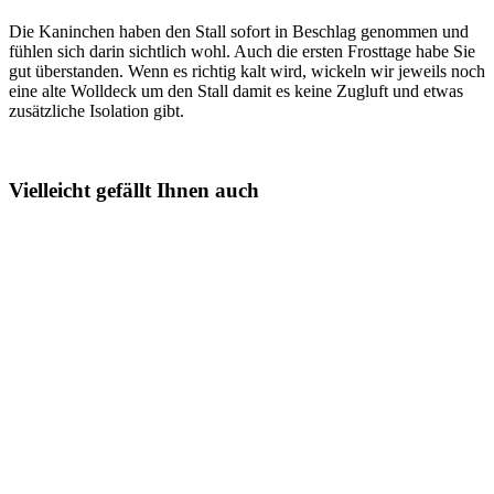
Die Kaninchen haben den Stall sofort in Beschlag genommen und
fühlen sich darin sichtlich wohl. Auch die ersten Frosttage habe Sie
gut überstanden. Wenn es richtig kalt wird, wickeln wir jeweils noch
eine alte Wolldeck um den Stall damit es keine Zugluft und etwas
zusätzliche Isolation gibt.
Vielleicht gefällt Ihnen auch