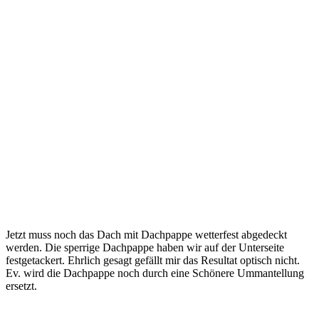
Jetzt muss noch das Dach mit Dachpappe wetterfest abgedeckt
werden. Die sperrige Dachpappe haben wir auf der Unterseite
festgetackert. Ehrlich gesagt gefällt mir das Resultat optisch nicht.
Ev. wird die Dachpappe noch durch eine Schönere Ummantellung
ersetzt.