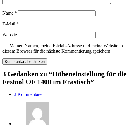
Name
*
E-Mail
*
Website
Meinen Namen, meine E-Mail-Adresse und meine Website in
diesem Browser für die nächste Kommentierung speichern.
3 Gedanken zu “Höheneinstellung für die
Festool OF 1400 im Frästisch”
3 Kommentare