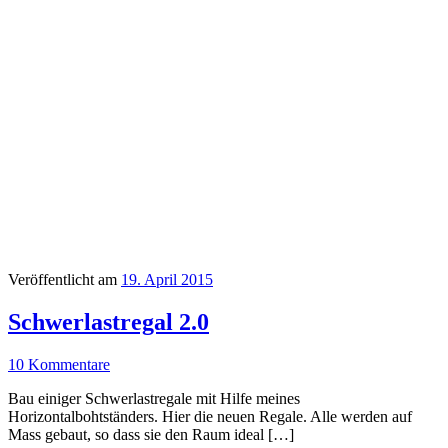
Veröffentlicht am
19. April 2015
Schwerlastregal 2.0
10 Kommentare
Bau einiger Schwerlastregale mit Hilfe meines
Horizontalbohtständers. Hier die neuen Regale. Alle werden auf
Mass gebaut, so dass sie den Raum ideal […]