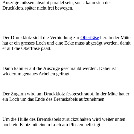
Auszüge müssen absolut parallel sein, sonst kann sich der
Druckklotz später nicht frei bewegen.
Der Druckklotz stellt die Verbindung zur
Oberfräse
her. In der Mitte
hat er ein grosses Loch und eine Ecke muss abgesägt werden, damit
er auf die Oberfräse passt.
Dann kann er auf die Auszüge geschraubt werden. Dabei ist
wiederum genaues Arbeiten gefragt.
Der Zugarm wird am Druckklotz festgeschraubt. In der Mitte hat er
ein Loch um das Ende des Bremskabels aufzunehmen.
Um die Hülle des Bremskabels zurückzuhalten wird weiter unten
noch ein Klotz mit einem Loch am Pfosten befestigt.