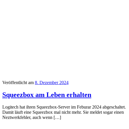
Veröffentlicht am
8. Dezember 2024
Squeezbox am Leben erhalten
Logitech hat ihren Squeezbox-Server im Feburar 2024 abgeschaltet.
Damit läuft eine Squeezbox mal nicht mehr. Sie meldet sogar einen
Neztwerkfehler, auch wenn […]