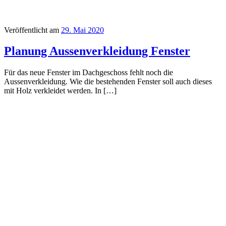
Veröffentlicht am
29. Mai 2020
Planung Aussenverkleidung Fenster
Für das neue Fenster im Dachgeschoss fehlt noch die
Aussenverkleidung. Wie die bestehenden Fenster soll auch dieses
mit Holz verkleidet werden. In […]