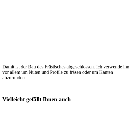
Damit ist der Bau des Frästisches abgeschlossen. Ich verwende ihn
vor allem um Nuten und Profile zu fräsen oder um Kanten
abzurunden.
Vielleicht gefällt Ihnen auch