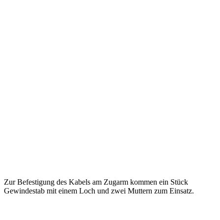
Zur Befestigung des Kabels am Zugarm kommen ein Stück
Gewindestab mit einem Loch und zwei Muttern zum Einsatz.