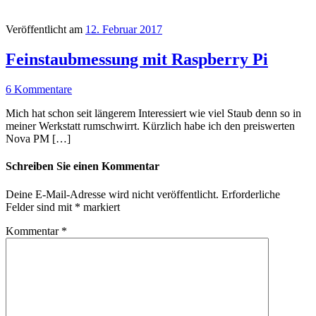
Veröffentlicht am
12. Februar 2017
Feinstaubmessung mit Raspberry Pi
6 Kommentare
Mich hat schon seit längerem Interessiert wie viel Staub denn so in
meiner Werkstatt rumschwirrt. Kürzlich habe ich den preiswerten
Nova PM […]
Schreiben Sie einen Kommentar
Deine E-Mail-Adresse wird nicht veröffentlicht.
Erforderliche
Felder sind mit
*
markiert
Kommentar
*