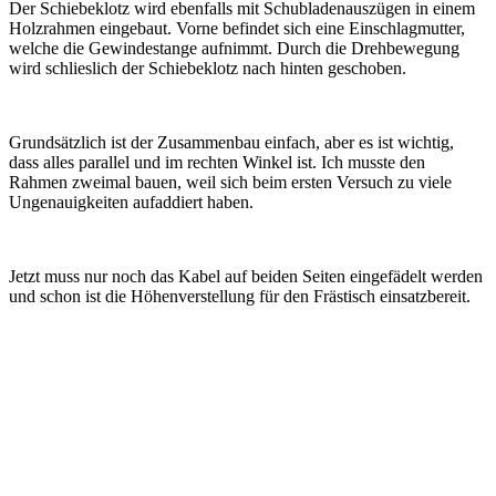
Der Schiebeklotz wird ebenfalls mit Schubladenauszügen in einem
Holzrahmen eingebaut. Vorne befindet sich eine Einschlagmutter,
welche die Gewindestange aufnimmt. Durch die Drehbewegung
wird schlieslich der Schiebeklotz nach hinten geschoben.
Grundsätzlich ist der Zusammenbau einfach, aber es ist wichtig,
dass alles parallel und im rechten Winkel ist. Ich musste den
Rahmen zweimal bauen, weil sich beim ersten Versuch zu viele
Ungenauigkeiten aufaddiert haben.
Jetzt muss nur noch das Kabel auf beiden Seiten eingefädelt werden
und schon ist die Höhenverstellung für den Frästisch einsatzbereit.