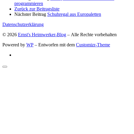
programmieren
Zurück zur Beitragsliste
Nächster Beitrag
Schuhregal aus Europaletten
Datenschutzerklärung
© 2026
Ernst's Heimwerker-Blog
– Alle Rechte vorbehalten
Powered by
WP
– Entworfen mit dem
Customizr-Theme