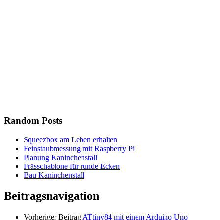
Random Posts
Squeezbox am Leben erhalten
Feinstaubmessung mit Raspberry Pi
Planung Kaninchenstall
Frässchablone für runde Ecken
Bau Kaninchenstall
Beitragsnavigation
Vorheriger Beitrag
ATtiny84 mit einem Arduino Uno