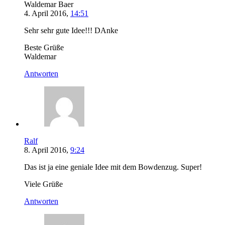
Waldemar Baer
4. April 2016,
14:51
Sehr sehr gute Idee!!! DAnke
Beste Grüße
Waldemar
Antworten
Ralf
8. April 2016,
9:24
Das ist ja eine geniale Idee mit dem Bowdenzug. Super!
Viele Grüße
Antworten