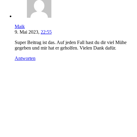
Maik
9. Mai 2023,
22:55
Super Beitrag ist das. Auf jeden Fall hast du dir viel Mühe
gegeben und mir hat er geholfen. Vielen Dank dafür.
Antworten