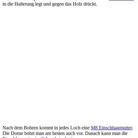
in die Halterung legt und gegen das Holz drückt.
Nach dem Bohren kommt in jedes Loch eine
M8 Einschlsagmutter
.
Die Dorne bohrt man am besten auch vor. Danach kann man die