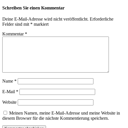
Schreiben Sie einen Kommentar
Deine E-Mail-Adresse wird nicht veröffentlicht.
Erforderliche
Felder sind mit
*
markiert
Kommentar
*
Name
*
E-Mail
*
Website
Meinen Namen, meine E-Mail-Adresse und meine Website in
diesem Browser für die nächste Kommentierung speichern.