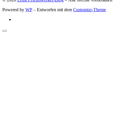
Powered by
WP
– Entworfen mit dem
Customizr-Theme